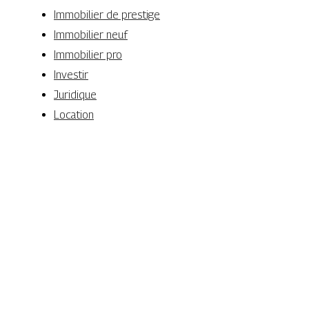
Immobilier de prestige
Immobilier neuf
Immobilier pro
Investir
Juridique
Location