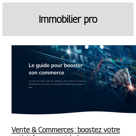
Immobilier pro
Vente & Commerces : boostez votre