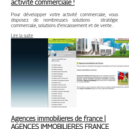
activité commerciale !
Pour développer votre activité commerciale, vous
disposez de nombreuses solutions : stratégie
commerciale, solutions d’encaissement et de vente…
Lire la suite
Agences im­mobilie­res de france |
AGENCES IM­MOBILIERES FRANCE