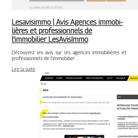
Lesavisimmo | Avis Agences im­mobi­
lières et profes­sion­nels de
l’immobilier LesAvisImmo
Découvrez les avis sur les agences immobilières et
professionnels de l’immobilier
Lire la suite