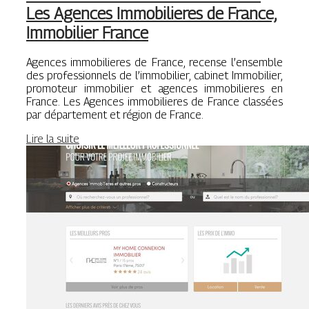
Les Agences Im­mobilie­res de France,
Immobilier France
Agences immobilieres de France, recense l’ensemble
des professionnels de l’immobilier, cabinet Immobilier,
promoteur immobilier et agences immobilieres en
France. Les Agences immobilieres de France classées
par département et région de France.
Lire la suite