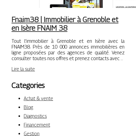
Fnaim38 | Immobilier à Grenoble et
en Isère FNAIM 38
Tout l’immobilier à Grenoble et en Isère avec la
FNAIM38. Près de 10 000 annonces immobilières en
ligne proposées par des agences de qualité. Venez
consulter toutes nos offres et prenez contacts avec …
Lire la suite
Categories
Achat & vente
Blog
Diagnostics
Financement
Gestion