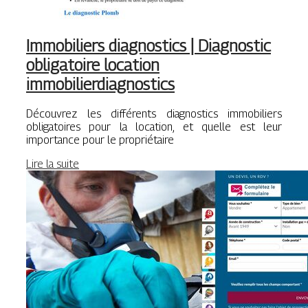
Immobiliers diagnostics | Diagnostic
obligatoire location
immobilierdiagnostics
Découvrez les différents diagnostics immobiliers
obligatoires pour la location, et quelle est leur
importance pour le propriétaire
Lire la suite