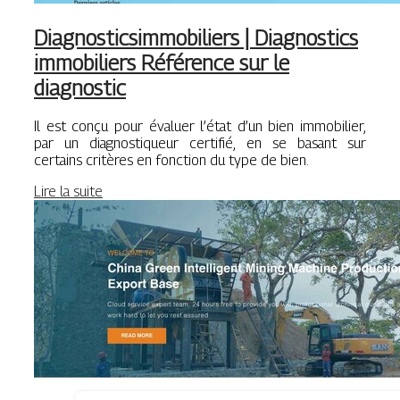
Diag­nosticsim­mobi­liers | Diagnostics
immobiliers Référence sur le
diagnostic
Il est conçu pour évaluer l’état d’un bien immobilier,
par un diagnostiqueur certifié, en se basant sur
certains critères en fonction du type de bien.
Lire la suite