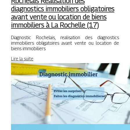
Rochelais Réalisation des
diagnostics immobiliers ob­ligatoi­res
avant vente ou location de biens
immobiliers à La Rochelle (17)
Diagnostic Rochelais, realisation des diagnostics
immobiliers obligatoires avant vente ou location de
biens immobiliers
Lire la suite