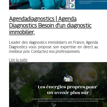
Agen­da­diagnostics | Agenda
Diagnostics Besoin d’un diagnostic
immobilier,
Leader des diagnostics immobiliers en France, Agenda
Diagnostics vous propose son expertise en direct au
meilleur prix. Contactez nos professionnels.
Lire la suite