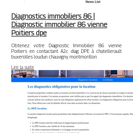
Diagnostics immobiliers 86 |
Diagnostic immobilier 86 vienne
Poitiers dpe
Obtenez votre Diagnostic Immobilier 86 vienne
Poitiers en contactant A2c diag DPE à chatellerault
buxerolles loudun chauvigny montmorillon
Lire la suite