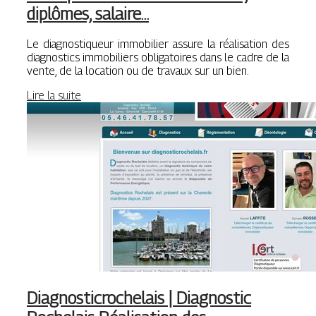
diplômes, salaire…
Le diagnostiqueur immobilier assure la réalisation des
diagnostics immobiliers obligatoires dans le cadre de la
vente, de la location ou de travaux sur un bien.
Lire la suite
Diag­nosticroche­lais | Diagnostic