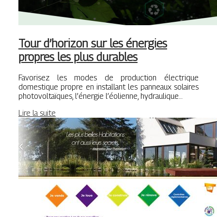
Tour d’horizon sur les énergies
propres les plus durables
Favorisez les modes de production électrique
domestique propre en installant les panneaux solaires
photovoltaïques, l’énergie l’éolienne, hydraulique…
Lire la suite