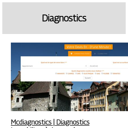
Diagnostics
Mcdiag­nostics | Diagnostics