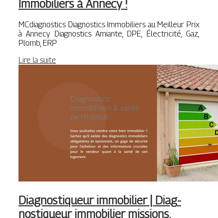
Immobiliers à Annecy !
MCdiagnostics Diagnostics Immobiliers au Meilleur Prix
à Annecy Diagnostics Amiante, DPE, Électricité, Gaz,
Plomb, ERP
Lire la suite
Diag­nosti­queur immobilier | Diag­
nosti­queur immobilier missions,