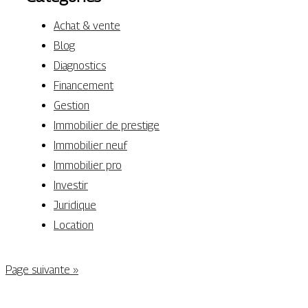
Achat & vente
Blog
Diagnostics
Financement
Gestion
Immobilier de prestige
Immobilier neuf
Immobilier pro
Investir
Juridique
Location
Page suivante »