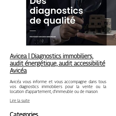
Avicea | Diagnostics immobiliers,
audit énergétique, audit acces­sibi­lité
Avicéa
Avicéa vous informe et vous accompagne dans tous
vos diagnostics immobiliers pour la vente ou la
location d’appartement, d’immeuble ou de maison.
Lire la suite
Categories