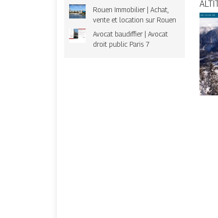
ALTI
Rouen Immobilier | Achat,
vente et location sur Rouen
Avocat baudiffier | Avocat
droit public Paris 7