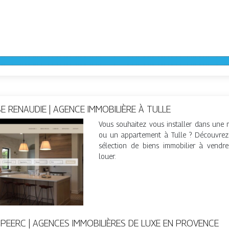
E RENAUDIE | AGENCE IMMOBILIÈRE À TULLE
Vous souhaitez vous installer dans une 
ou un appartement à Tulle ? Découvrez
sélection de biens immobilier à vendr
louer.
PEERC | AGENCES IMMOBILIÈRES DE LUXE EN PROVENCE