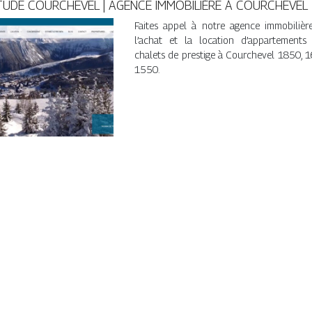
TUDE COURCHEVEL | AGENCE IMMOBILIÈRE À COURCHEVEL
Faites appel à notre agence immobilièr
l’achat et la location d’appartements
chalets de prestige à Courchevel 1850, 
1550.