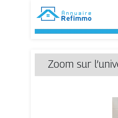
Zoom sur l’uni