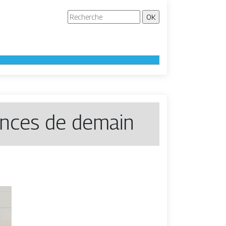
ances de demain