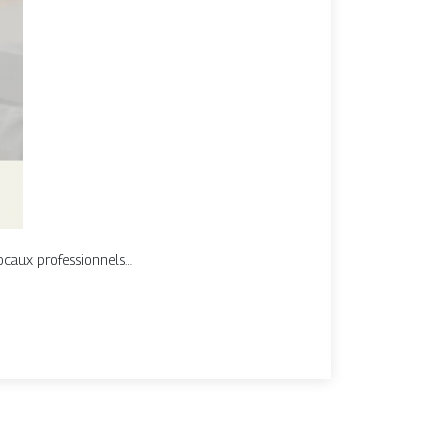
 locaux professionnels…