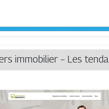
vers immobilier – Les tend