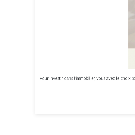
Pour investir dans l’immobilier, vous avez le choix p