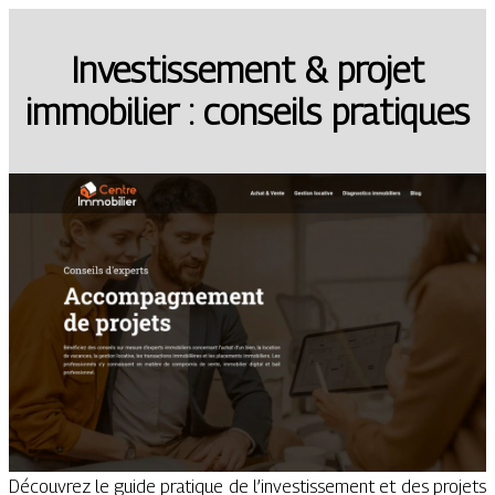
Investissement & projet
immobilier : conseils pratiques
Découvrez le guide pratique de l’investissement et des projets