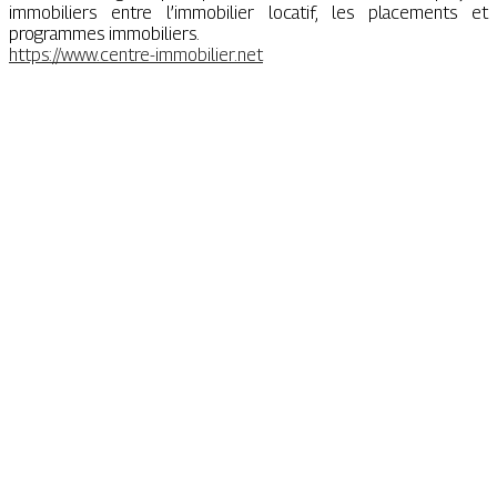
immobiliers entre l’immobilier locatif, les placements et
programmes immobiliers.
https://www.centre-immobilier.net