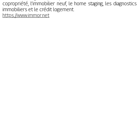
copropriété, l’immobilier neuf, le home staging, les diagnostics
immobiliers et le crédit logement.
https://www.immor.net