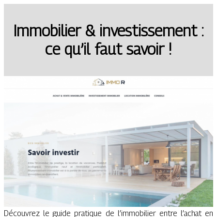
Immobilier & investissement :
ce qu’il faut savoir !
Découvrez le guide pratique de l’immobilier entre l’achat en