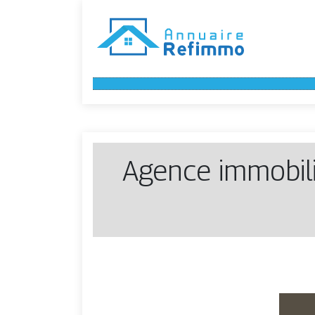
Agence immobili