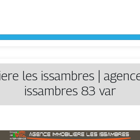
ere les issambres | agence
issambres 83 var