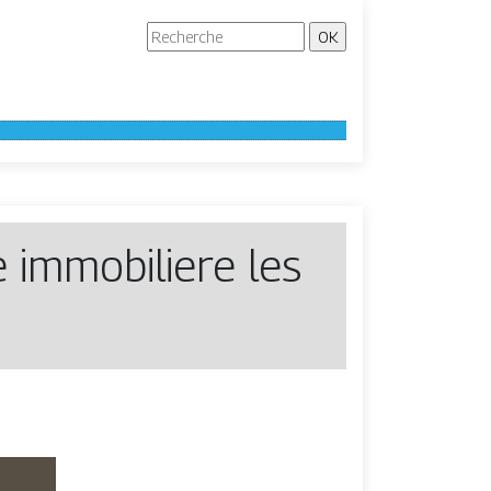
 immobiliere les