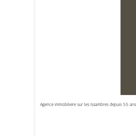
Agence immobiliere sur les Issambres depuis 55 ans