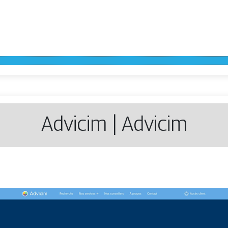
Advicim | Advicim