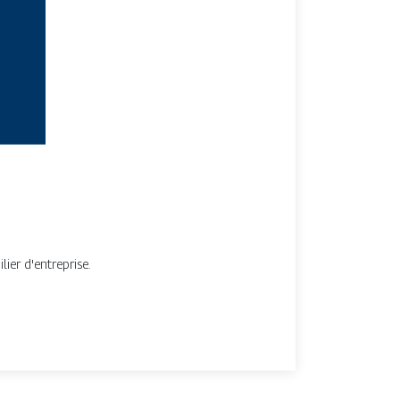
ier d'entreprise.