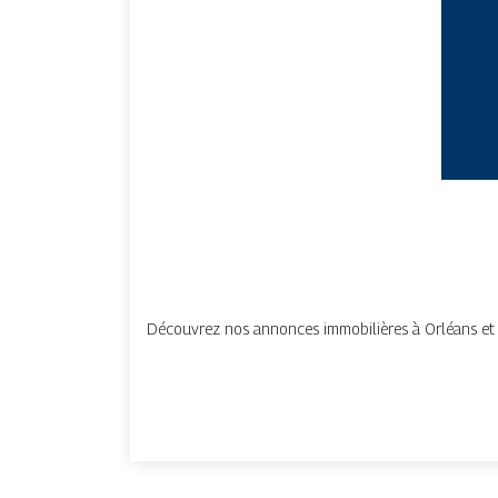
Découvrez nos annonces immobilières à Orléans et ale